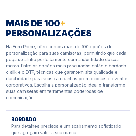
MAIS DE 100
+
PERSONALIZAÇÕES
Na Euro Prime, oferecemos mais de 100 opções de
personalização para suas camisetas, permitindo que cada
peça se alinhe perfeitamente com a identidade da sua
marca. Entre as opções mais procuradas estão o bordado,
o silk e o DTF, técnicas que garantem alta qualidade e
durabilidade para suas campanhas promocionais e eventos
corporativos. Escolha a personalização ideal e transforme
suas camisetas em ferramentas poderosas de
comunicação.
BORDADO
Para detalhes precisos e um acabamento sofisticado
que agregam valor à sua marca.