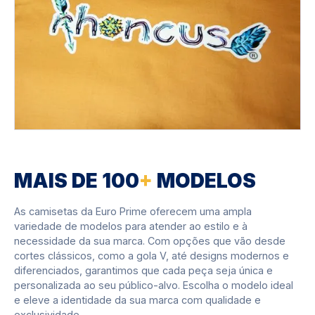
MAIS DE 100
+
MODELOS
As camisetas da Euro Prime oferecem uma ampla
variedade de modelos para atender ao estilo e à
necessidade da sua marca. Com opções que vão desde
cortes clássicos, como a gola V, até designs modernos e
diferenciados, garantimos que cada peça seja única e
personalizada ao seu público-alvo. Escolha o modelo ideal
e eleve a identidade da sua marca com qualidade e
exclusividade.