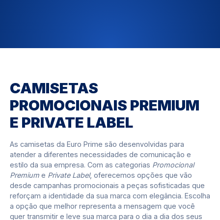
CAMISETAS
PROMOCIONAIS PREMIUM
E PRIVATE LABEL
As camisetas da Euro Prime são desenvolvidas para
atender a diferentes necessidades de comunicação e
estilo da sua empresa. Com as categorias
Promocional
Premium
e
Private Label
, oferecemos opções que vão
desde campanhas promocionais a peças sofisticadas que
reforçam a identidade da sua marca com elegância. Escolha
a opção que melhor representa a mensagem que você
quer transmitir e leve sua marca para o dia a dia dos seus