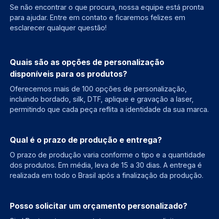
Se não encontrar o que procura, nossa equipe está pronta
para ajudar. Entre em contato e ficaremos felizes em
esclarecer qualquer questão!
Quais são as opções de personalização
disponíveis para os produtos?
Oferecemos mais de 100 opções de personalização,
incluindo bordado, silk, DTF, aplique e gravação a laser,
permitindo que cada peça reflita a identidade da sua marca.
Qual é o prazo de produção e entrega?
O prazo de produção varia conforme o tipo e a quantidade
dos produtos. Em média, leva de 15 a 30 dias. A entrega é
realizada em todo o Brasil após a finalização da produção.
Posso solicitar um orçamento personalizado?