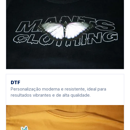
DTF
Personalização moderna e resistente, ideal para
resultados vibrantes e de alta qualidade.