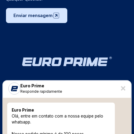
Enviar mensagem
Página Inicial
Euro Prime
Responde rapidamente
Bonés Premium
Camisetas Personalizadas
Euro Prime
Olá, entre em contato com a nossa equipe pelo
whatsapp.