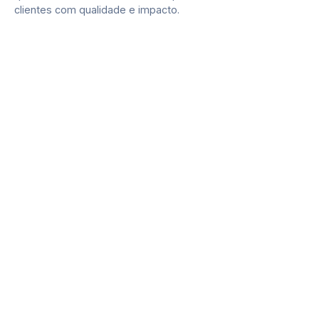
clientes com qualidade e impacto.
Private Label