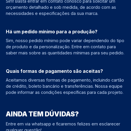
Sim! Basta entrar em contato conosco para solicitar um
orçamento detalhado e sob medida, de acordo com as
necessidades e especificações da sua marca.
Há um pedido mínimo para a produção?
Sim, nosso pedido mínimo pode variar dependendo do tipo
de produto e da personalização. Entre em contato para
saber mais sobre as quantidades mínimas para seu pedido.
Quais formas de pagamento são aceitas?
Aceitamos diversas formas de pagamento, incluindo cartão
de crédito, boleto bancário e transferências. Nossa equipe
pode informar as condições específicas para cada projeto.
AINDA TEM DÚVIDAS?
Entre em via whatsapp e ficaremos felizes em esclarecer
qualquer questão!