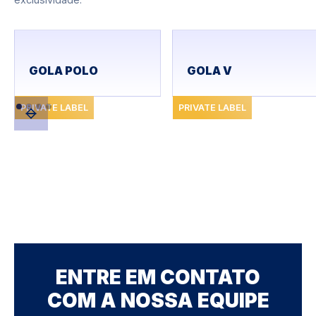
GOLA POLO
GOLA V
PRIVATE LABEL
PRIVATE LABEL
ENTRE EM CONTATO
COM A NOSSA EQUIPE