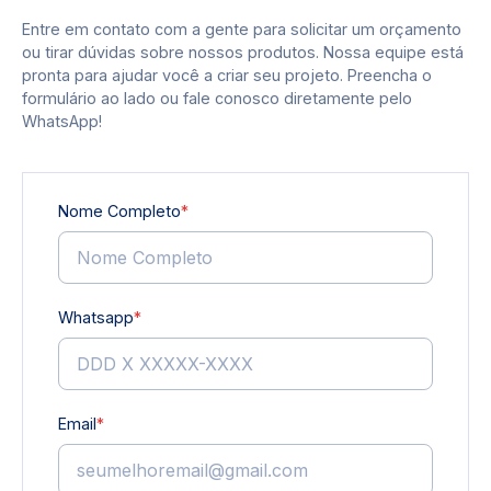
Entre em contato com a gente para solicitar um orçamento
ou tirar dúvidas sobre nossos produtos. Nossa equipe está
pronta para ajudar você a criar seu projeto. Preencha o
formulário ao lado ou fale conosco diretamente pelo
WhatsApp!
Nome Completo
*
Whatsapp
*
Email
*